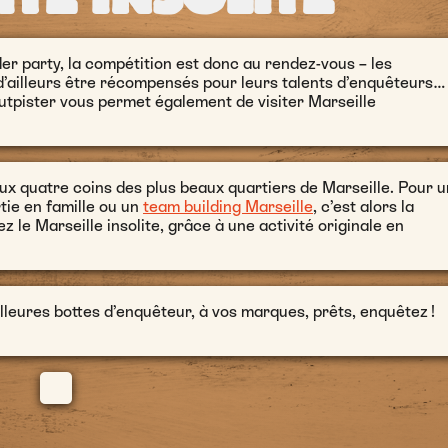
 party, la compétition est donc au rendez-vous – les
 d’ailleurs être récompensés pour leurs talents d’enquêteurs…
eutpister vous permet également de visiter Marseille
ux quatre coins des plus beaux quartiers de Marseille. Pour u
tie en famille ou un
team building Marseille
, c’est alors la
z le Marseille insolite, grâce à une activité originale en
lleures bottes d’enquêteur, à vos marques, prêts, enquêtez !