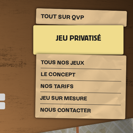
TOUT SUR QVP
JEU PRIVATISÉ
TOUS NOS JEUX
LE CONCEPT
NOS TARIFS
:
JEU SUR MESURE
NOUS CONTACTER