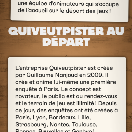
de l’accueil sur le départ des jeux !
QUIVEUTPISTER AU
DÉPART
L’entreprise Quiveutpister est créée
par Guillaume Nanjoud en 2009. Il
crée et anime lui-même une première
enquête à Paris. Le concept est
novateur, le public est au rendez-vous
et le terrain de jeu est illimité ! Depuis
ce jour, des enquêtes ont été créées à
Paris, Lyon, Bordeaux, Lille,
Strasbourg, Nantes, Toulouse,
Rennes, Bruxelles et Genève !