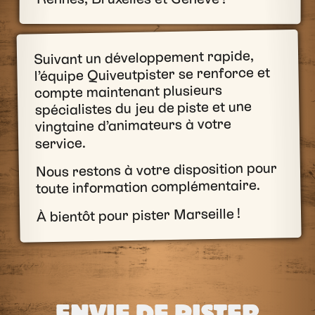
Suivant un développement rapide,
l’équipe Quiveutpister se renforce et
compte maintenant plusieurs
spécialistes du jeu de piste et une
vingtaine d’animateurs à votre
service.
Nous restons à votre disposition pour
toute information complémentaire.
À bientôt pour pister Marseille !
ENVIE DE PISTER