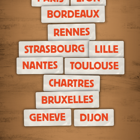
BORDEAUX
RENNES
STRASBOURG
LILLE
NANTES
TOULOUSE
CHARTRES
BRUXELLES
GENEVE
DIJON