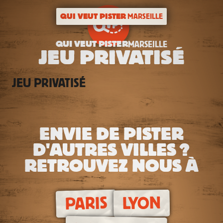
QUI VEUT PISTER
MARSEILLE
QUI VEUT PISTER
MARSEILLE
JEU PRIVATISÉ
JEU PRIVATISÉ
ENVIE DE PISTER
D'AUTRES VILLES ?
RETROUVEZ NOUS À
PARIS
LYON