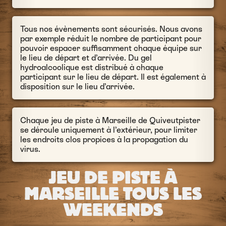
Tous nos évènements sont sécurisés. Nous avons
par exemple réduit le nombre de participant pour
pouvoir espacer suffisamment chaque équipe sur
le lieu de départ et d’arrivée. Du gel
hydroalcoolique est distribué à chaque
participant sur le lieu de départ. Il est également à
disposition sur le lieu d’arrivée.
Chaque jeu de piste à Marseille de Quiveutpister
se déroule uniquement à l’extérieur, pour limiter
les endroits clos propices à la propagation du
virus.
JEU DE PISTE À
MARSEILLE TOUS LES
WEEKENDS