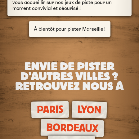
vous accueillir sur nos jeux de piste pour un
moment convivial et sécurisé !
À bientôt pour pister Marseille !
ENVIE DE PISTER
D'AUTRES VILLES ?
RETROUVEZ NOUS À
LYON
PARIS
BORDEAUX