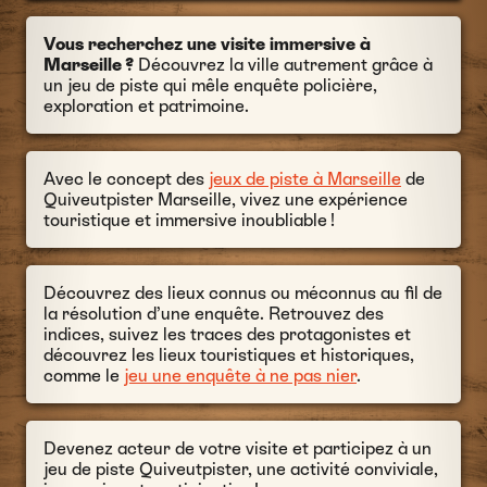
Vous recherchez une visite immersive à
Marseille ?
Découvrez la ville autrement grâce à
un jeu de piste qui mêle enquête policière,
exploration et patrimoine.
Avec le concept des
jeux de piste à Marseille
de
Quiveutpister Marseille, vivez une expérience
touristique et immersive inoubliable !
Découvrez des lieux connus ou méconnus au fil de
la résolution d’une enquête. Retrouvez des
indices, suivez les traces des protagonistes et
découvrez les lieux touristiques et historiques,
comme le
jeu une enquête à ne pas nier
.
Devenez acteur de votre visite et participez à un
jeu de piste Quiveutpister, une activité conviviale,